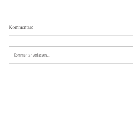
Kommentare
Kommentar verfassen...