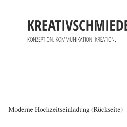
KREATIVSCHMIED
KONZEPTION. KOMMUNIKATION. KREATION.
Moderne Hochzeitseinladung (Rückseite)