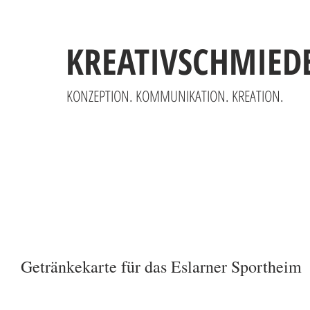
KREATIVSCHMIED
KONZEPTION. KOMMUNIKATION. KREATION.
Getränkekarte für das Eslarner Sportheim