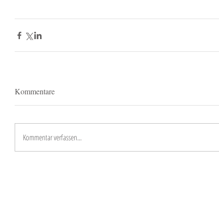
Kommentare
Kommentar verfassen...