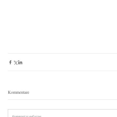
Kommentare
Kommentar verfassen...