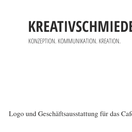
KREATIVSCHMIED
KONZEPTION. KOMMUNIKATION. KREATION.
Logo und Geschäftsausstattung für das Caf