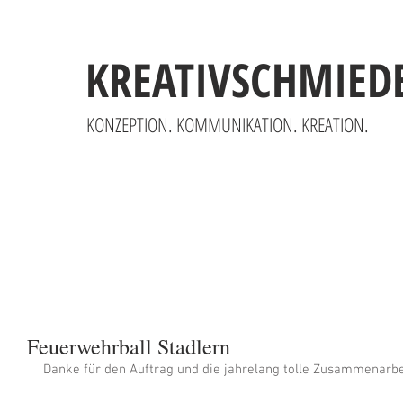
KREATIVSCHMIED
KONZEPTION. KOMMUNIKATION. KREATION.
Feuerwehrball Stadlern
Danke für den Auftrag und die jahrelang tolle Zusammenarbe