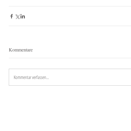
Kommentare
Kommentar verfassen...