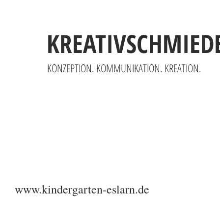
KREATIVSCHMIED
KONZEPTION. KOMMUNIKATION. KREATION.
www.kindergarten-eslarn.de