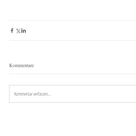
Kommentare
Kommentar verfassen...